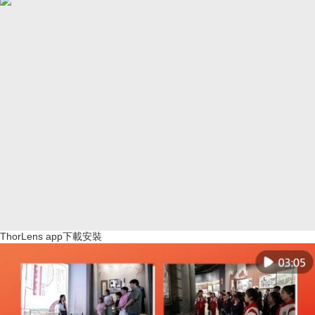
ThorLens app下載安裝